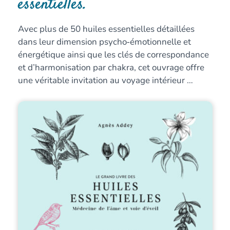
essentielles.
Avec plus de 50 huiles essentielles détaillées
dans leur dimension psycho‐émotionnelle et
énergétique ainsi que les clés de correspondance
et d’harmonisation par chakra, cet ouvrage offre
une véritable invitation au voyage intérieur …