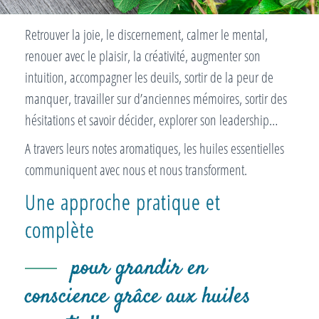
Retrouver la joie, le discernement, calmer le mental,
renouer avec le plaisir, la créativité, augmenter son
intuition, accompagner les deuils, sortir de la peur de
manquer, travailler sur d’anciennes mémoires, sortir des
hésitations et savoir décider, explorer son leadership…
A travers leurs notes aromatiques, les huiles essentielles
communiquent avec nous et nous transforment.
Une approche pratique et
complète
pour grandir en
conscience grâce aux huiles