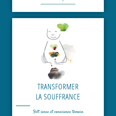
TRANSFORMER
LA SOUFFRANCE
Felt sense et conscience témoin