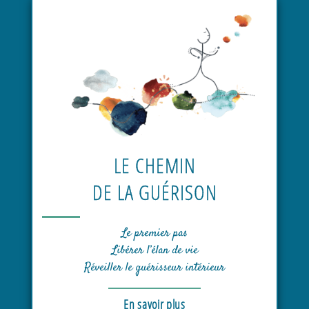
LE CHEMIN
DE LA GUÉRISON
Le premier pas
Libérer l’élan de vie
Réveiller le guérisseur intérieur
En savoir plus